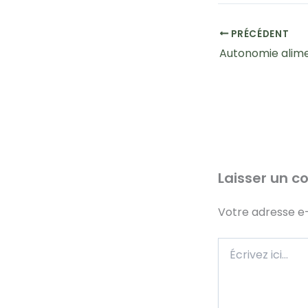
PRÉCÉDENT
Laisser un 
Votre adresse e-
Écrivez
ici…