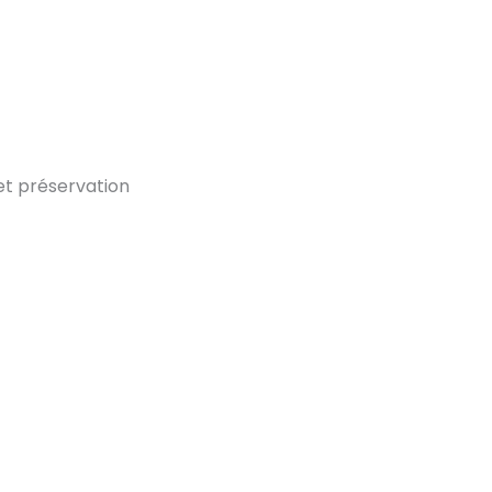
 et préservation