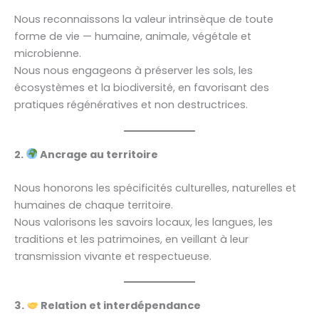
Nous reconnaissons la valeur intrinsèque de toute
forme de vie — humaine, animale, végétale et
microbienne.
Nous nous engageons à préserver les sols, les
écosystèmes et la biodiversité, en favorisant des
pratiques régénératives et non destructrices.
2.
Ancrage au territoire
Nous honorons les spécificités culturelles, naturelles et
humaines de chaque territoire.
Nous valorisons les savoirs locaux, les langues, les
traditions et les patrimoines, en veillant à leur
transmission vivante et respectueuse.
3.
Relation et interdépendance