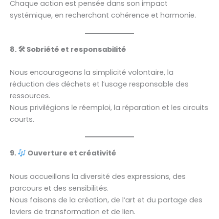
Chaque action est pensée dans son impact
systémique, en recherchant cohérence et harmonie.
8.
🛠
Sobriété et responsabilité
Nous encourageons la simplicité volontaire, la
réduction des déchets et l’usage responsable des
ressources.
Nous privilégions le réemploi, la réparation et les circuits
courts.
9.
Ouverture et créativité
Nous accueillons la diversité des expressions, des
parcours et des sensibilités.
Nous faisons de la création, de l’art et du partage des
leviers de transformation et de lien.