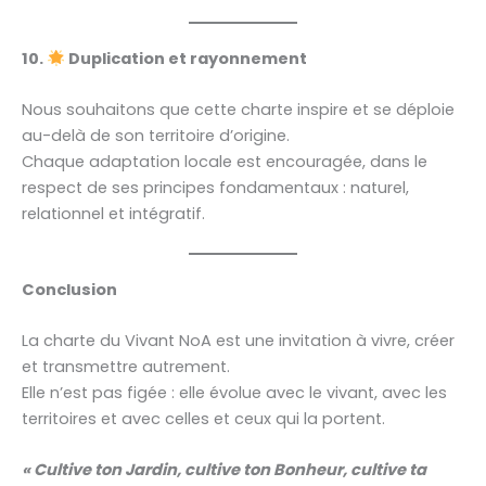
10.
Duplication et rayonnement
Nous souhaitons que cette charte inspire et se déploie
au-delà de son territoire d’origine.
Chaque adaptation locale est encouragée, dans le
respect de ses principes fondamentaux : naturel,
relationnel et intégratif.
Conclusion
La charte du Vivant NoA est une invitation à vivre, créer
et transmettre autrement.
Elle n’est pas figée : elle évolue avec le vivant, avec les
territoires et avec celles et ceux qui la portent.
« Cultive ton Jardin, cultive ton Bonheur, cultive ta