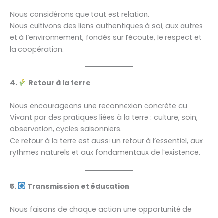
Nous considérons que tout est relation.
Nous cultivons des liens authentiques à soi, aux autres
et à l’environnement, fondés sur l’écoute, le respect et
la coopération.
4.
Retour à la terre
Nous encourageons une reconnexion concrète au
Vivant par des pratiques liées à la terre : culture, soin,
observation, cycles saisonniers.
Ce retour à la terre est aussi un retour à l’essentiel, aux
rythmes naturels et aux fondamentaux de l’existence.
5.
Transmission et éducation
Nous faisons de chaque action une opportunité de