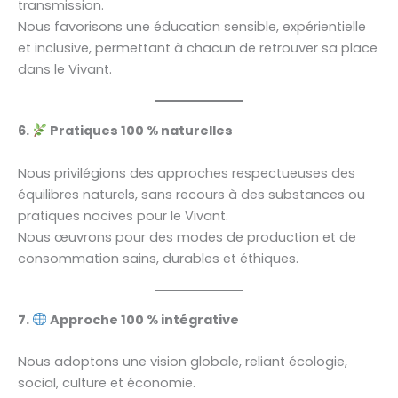
transmission.
Nous favorisons une éducation sensible, expérientielle
et inclusive, permettant à chacun de retrouver sa place
dans le Vivant.
6.
Pratiques 100 % naturelles
Nous privilégions des approches respectueuses des
équilibres naturels, sans recours à des substances ou
pratiques nocives pour le Vivant.
Nous œuvrons pour des modes de production et de
consommation sains, durables et éthiques.
7.
Approche 100 % intégrative
Nous adoptons une vision globale, reliant écologie,
social, culture et économie.